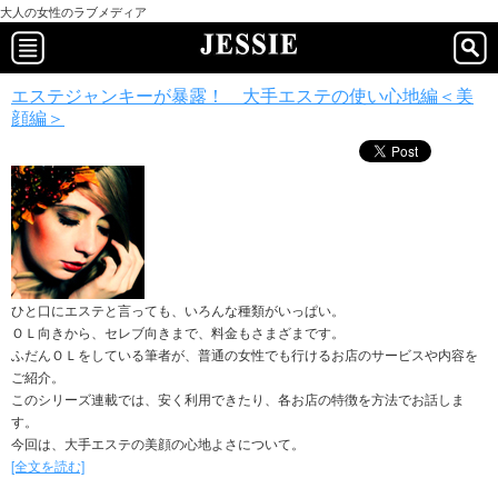
大人の女性のラブメディア
エステジャンキーが暴露！ 大手エステの使い心地編＜美
顔編＞
ひと口にエステと言っても、いろんな種類がいっぱい。
ＯＬ向きから、セレブ向きまで、料金もさまざまです。
ふだんＯＬをしている筆者が、普通の女性でも行けるお店のサービスや内容を
ご紹介。
このシリーズ連載では、安く利用できたり、各お店の特徴を方法でお話しま
す。
今回は、大手エステの美顔の心地よさについて。
[全文を読む]