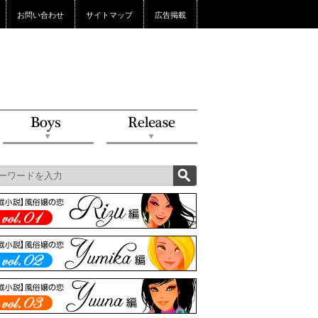
お問い合わせ
サイトマップ
広告掲載