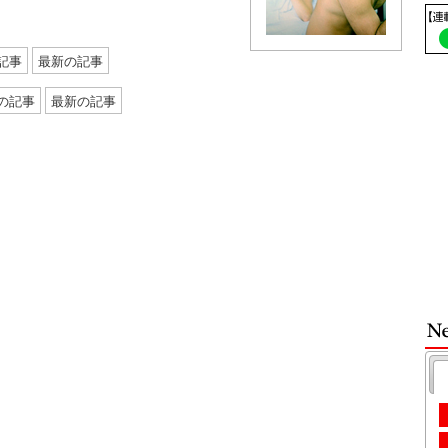
記事
最新の記事
の記事
最新の記事