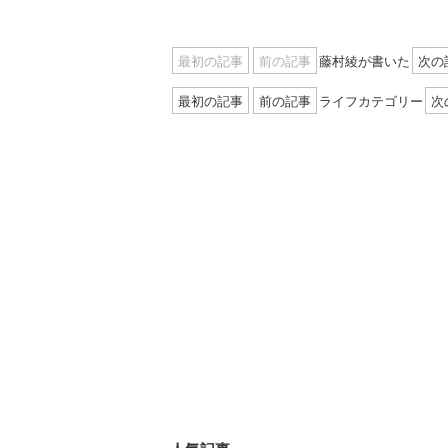
最初の記事
前の記事
藤村綾が書いた
次の
最初の記事
前の記事
ライフカテゴリー
次