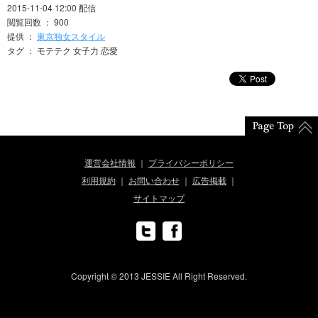
2015-11-04 12:00 配信
閲覧回数 ： 900
提供 ：
東京独女スタイル
タグ ： モテテク 女子力 恋愛
運営会社情報
プライバシーポリシー
利用規約
お問い合わせ
広告掲載
サイトマップ
Copyright © 2013 JESSIE All Right Reserved.