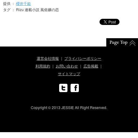
提供 ：
櫻井千姫
タグ ： Rizu 連載小説 風俗嬢の恋
運営会社情報
プライバシーポリシー
利用規約
お問い合わせ
広告掲載
サイトマップ
Copyright © 2013 JESSIE All Right Reserved.