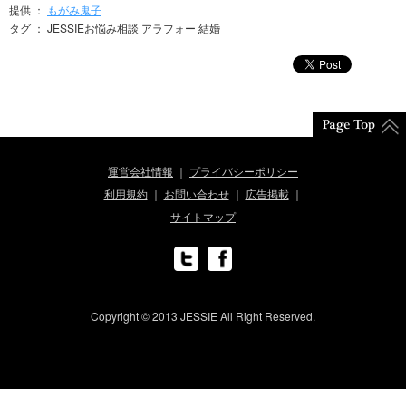
提供 ：
もがみ鬼子
タグ ： JESSIEお悩み相談 アラフォー 結婚
運営会社情報
プライバシーポリシー
利用規約
お問い合わせ
広告掲載
サイトマップ
Copyright © 2013 JESSIE All Right Reserved.