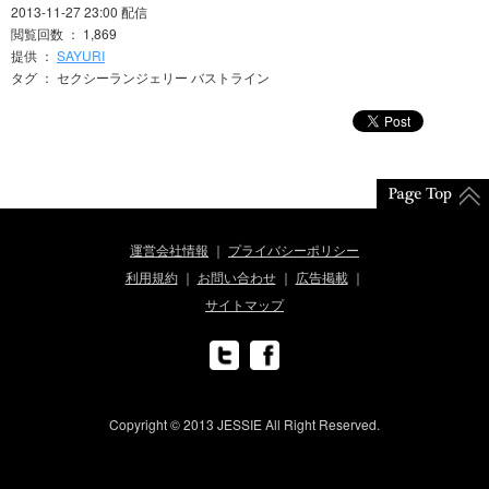
2013-11-27 23:00 配信
閲覧回数 ： 1,869
提供 ：
SAYURI
タグ ： セクシーランジェリー バストライン
運営会社情報
プライバシーポリシー
利用規約
お問い合わせ
広告掲載
サイトマップ
Copyright © 2013 JESSIE All Right Reserved.