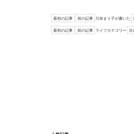
最初の記事
前の記事
川奈まり子が書いた
最初の記事
前の記事
ライフカテゴリー
次