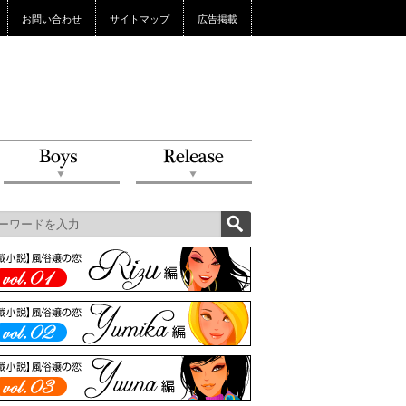
お問い合わせ
サイトマップ
広告掲載