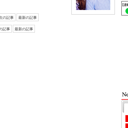
次の記事
最新の記事
の記事
最新の記事