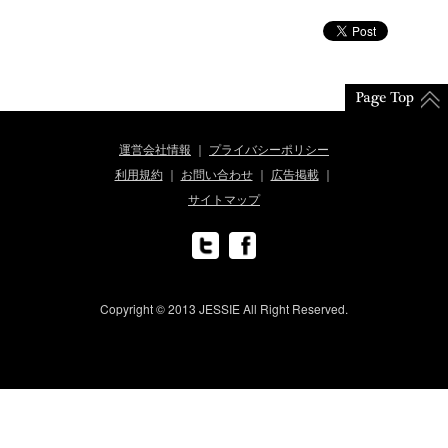
運営会社情報
プライバシーポリシー
利用規約
お問い合わせ
広告掲載
サイトマップ
Copyright © 2013 JESSIE All Right Reserved.