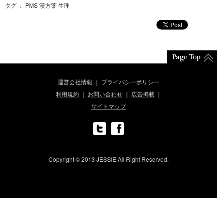
タグ ： PMS 漢方薬 生理
運営会社情報
プライバシーポリシー
利用規約
お問い合わせ
広告掲載
サイトマップ
Copyright © 2013 JESSIE All Right Reserved.