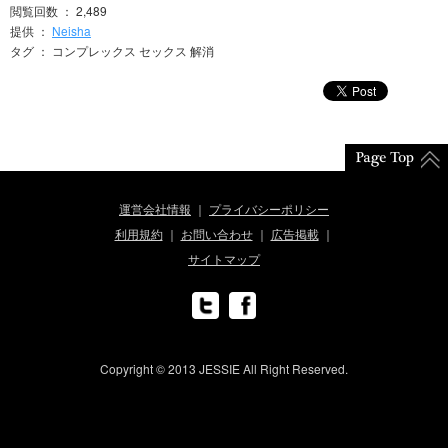
閲覧回数 ： 2,489
提供 ：
Neisha
タグ ： コンプレックス セックス 解消
運営会社情報
プライバシーポリシー
利用規約
お問い合わせ
広告掲載
サイトマップ
Copyright © 2013 JESSIE All Right Reserved.