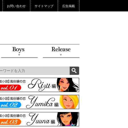
お問い合わせ
サイトマップ
広告掲載