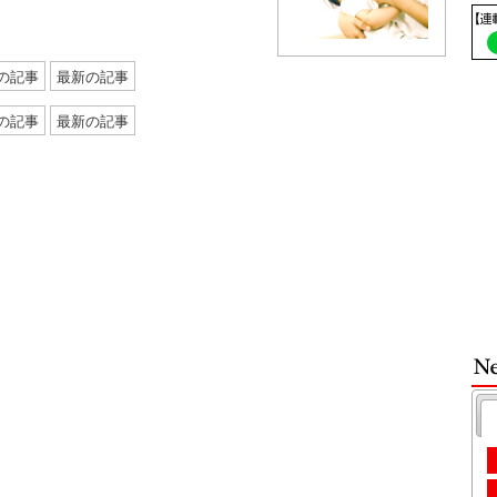
の記事
最新の記事
の記事
最新の記事