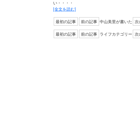
い・・・・
[全文を読む]
最初の記事
前の記事
中山美里が書いた
次
最初の記事
前の記事
ライフカテゴリー
次