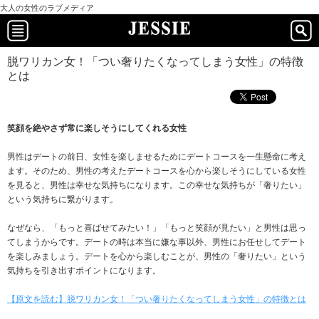
大人の女性のラブメディア
脱ワリカン女！「つい奢りたくなってしまう女性」の特徴
とは
笑顔を絶やさず常に楽しそうにしてくれる女性
男性はデートの前日、女性を楽しませるためにデートコースを一生懸命に考え
ます。そのため、男性の考えたデートコースを心から楽しそうにしている女性
を見ると、男性は幸せな気持ちになります。この幸せな気持ちが「奢りたい」
という気持ちに繋がります。
なぜなら、「もっと喜ばせてみたい！」「もっと笑顔が見たい」と男性は思っ
てしまうからです。デートの時は本当に嫌な事以外、男性にお任せしてデート
を楽しみましょう。デートを心から楽しむことが、男性の「奢りたい」という
気持ちを引き出すポイントになります。
【原文を読む】脱ワリカン女！「つい奢りたくなってしまう女性」の特徴とは