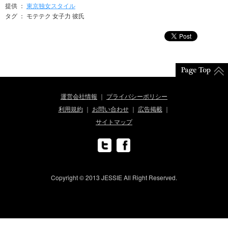
提供 ：
東京独女スタイル
タグ ： モテテク 女子力 彼氏
運営会社情報
プライバシーポリシー
利用規約
お問い合わせ
広告掲載
サイトマップ
Copyright © 2013 JESSIE All Right Reserved.