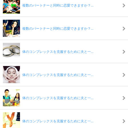
複数のパートナーと同時に恋愛できますか？...
複数のパートナーと同時に恋愛できますか？...
体のコンプレックスを克服するために夫と一...
体のコンプレックスを克服するために夫と一...
体のコンプレックスを克服するために夫と一...
体のコンプレックスを克服するために夫と一...