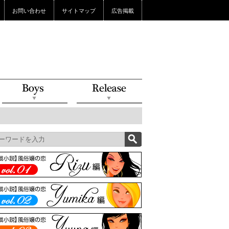
お問い合わせ
サイトマップ
広告掲載