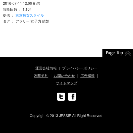
2016-07-11 12:00 配信
閲覧回数 ： 1,104
提供 ：
東京独女スタイル
タグ ： アラサー 女子力 結婚
運営会社情報
プライバシーポリシー
利用規約
お問い合わせ
広告掲載
サイトマップ
Copyright © 2013 JESSIE All Right Reserved.