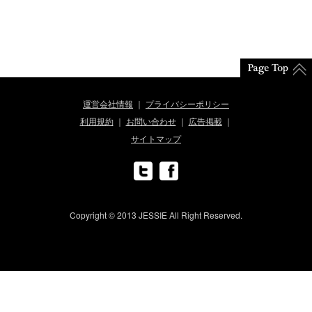
運営会社情報
プライバシーポリシー
利用規約
お問い合わせ
広告掲載
サイトマップ
Copyright © 2013 JESSIE All Right Reserved.