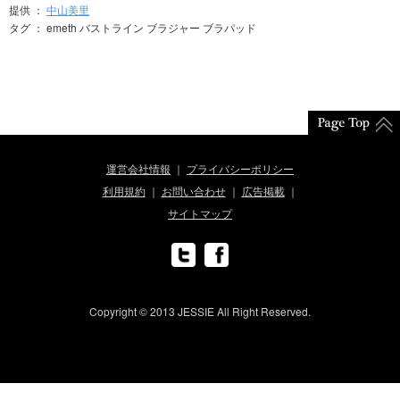
提供 ：
中山美里
タグ ： emeth バストライン ブラジャー ブラパッド
運営会社情報
プライバシーポリシー
利用規約
お問い合わせ
広告掲載
サイトマップ
Copyright © 2013 JESSIE All Right Reserved.