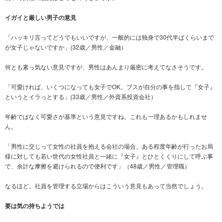
イガイと厳しい男子の意見
「ハッキリ言ってどうでもいいですが、一般的には独身で30代半ばくらいまで
が女子じゃないですか」(32歳／男性／金融）
何とも素っ気ない意見ですが、男性はあんまり厳密に考えてなさそうです。
「可愛ければ、いくつになっても女子でOK。ブスが自分の事を指して『女子』
というとイラっとする」(33歳／男性／外資系投資会社）
年齢ではなく可愛さが基準という意見ですね。これも一理あるかもしれませ
ん。
「男性に交じって女性の社員を抱える会社の場合、ある程度年齢が行ったお局
様に対しても若い世代の女性社員と一緒に『女子』とひとくくりにして呼ぶ事
で、余計な摩擦を避けられるので便利です」（48歳／男性／管理職）
なるほど。社員を管理する立場からはこういう意見もあって当然でしょう。
要は気の持ちようでは