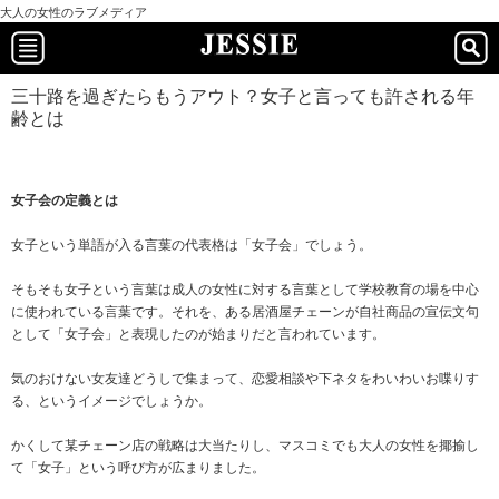
大人の女性のラブメディア
三十路を過ぎたらもうアウト？女子と言っても許される年
齢とは
女子会の定義とは
女子という単語が入る言葉の代表格は「女子会」でしょう。
そもそも女子という言葉は成人の女性に対する言葉として学校教育の場を中心
に使われている言葉です。それを、ある居酒屋チェーンが自社商品の宣伝文句
として「女子会」と表現したのが始まりだと言われています。
気のおけない女友達どうしで集まって、恋愛相談や下ネタをわいわいお喋りす
る、というイメージでしょうか。
かくして某チェーン店の戦略は大当たりし、マスコミでも大人の女性を揶揄し
て「女子」という呼び方が広まりました。