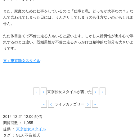
また、家庭のために仕事をしているのに「仕事と私、どっちが大事なの？」な
んて言われてしまった日には、うんざりしてしまうのも仕方ないのかもしれま
せん。
ただ体目当てで不倫に走る人もいると思います。しかし未婚男性が出来心で浮
気するのとは違い、既婚男性が不倫に走るきっかけは精神的な部分も大きいよ
うです。
文：東京独女スタイル
«
<
東京独女スタイルが書いた
>
»
«
<
ライフカテゴリー
>
»
2014-12-21 12:00 配信
閲覧回数 ： 1,055
提供 ：
東京独女スタイル
タグ ： SEX 不倫 彼氏