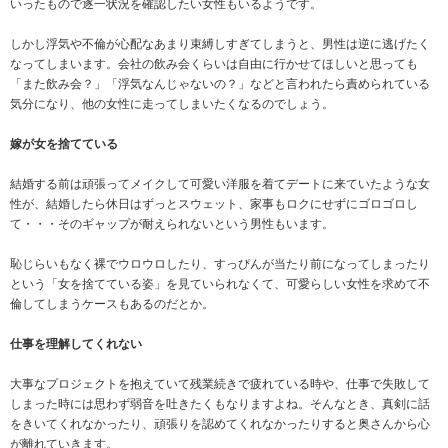
いったもので逐一状況を確認したい女性もいるようです。
しかし浮気や不倫が心配なあまり束縛しすぎてしまうと、男性は逆に逃げたく
なってしまいます。会社の飲み会くらいは自由に行かせてほしいと思っても
「また飲み会？」「浮気なんじゃないの？」などと言われたら責められている
気分になり、他の女性に走ってしまいたくなるのでしょう。
嫁が女を捨てている
結婚する前は頑張ってメイクして可愛い洋服を着てデートに来ていたような女
性が、結婚したら休日はずっとスウェット、家事もロクにせずにゴロゴロし
て・・・そのギャップが耐えられないという男性もいます。
恥じらいもなく裸でウロウロしたり、すっぴんが当たり前になってしまったり
という「女を捨てている姿」を見ていられなくて、可愛らしい女性を求めて不
倫してしまうケースもあるのだとか。
仕事を理解してくれない
大事なプロジェクトを抱えていて残業続きで疲れている時や、仕事で失敗して
しまった時には思わず弱音を吐きたくもなりますよね。そんなとき、真剣に話
をきいてくれなかったり、頑張りを認めてくれなかったりすると奥さんから心
が離れていきます。