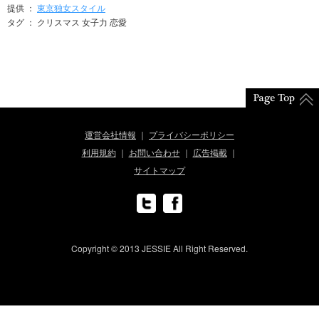
提供 ：
東京独女スタイル
タグ ： クリスマス 女子力 恋愛
運営会社情報
プライバシーポリシー
利用規約
お問い合わせ
広告掲載
サイトマップ
Copyright © 2013 JESSIE All Right Reserved.