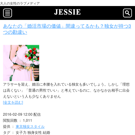
大人の女性のラブメディア
あなたの「婚活市場の価値」間違ってるかも？独女が持つ3
つの勘違い
アラサーを迎え、婚活に本腰を入れている独女も多いでしょう。しかし「理想
は高くない」「普通の男性でいい」と考えているのに、なかなかお相手に出会
えないという人も少なくありません
[全文を読む]
2016-02-09 12:00 配信
閲覧回数 ： 1,011
提供 ：
東京独女スタイル
タグ ： 女子力 独身女性 結婚