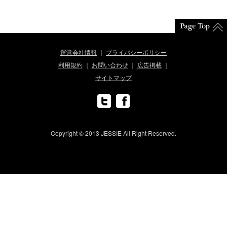
運営会社情報
プライバシーポリシー
利用規約
お問い合わせ
広告掲載
サイトマップ
Copyright © 2013 JESSIE All Right Reserved.