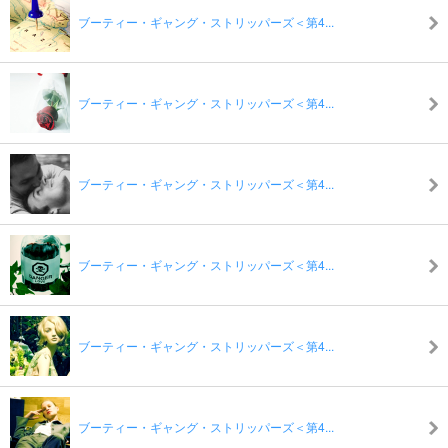
ブーティー・ギャング・ストリッパーズ＜第4...
ブーティー・ギャング・ストリッパーズ＜第4...
ブーティー・ギャング・ストリッパーズ＜第4...
ブーティー・ギャング・ストリッパーズ＜第4...
ブーティー・ギャング・ストリッパーズ＜第4...
ブーティー・ギャング・ストリッパーズ＜第4...