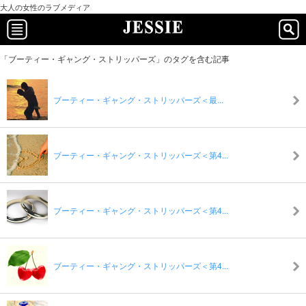
大人の女性のラブメディア
「ブーティー・ギャング・ストリッパーズ」のタグを含む記事
ブーティー・ギャング・ストリッパーズ＜最...
ブーティー・ギャング・ストリッパーズ＜第4...
ブーティー・ギャング・ストリッパーズ＜第4...
ブーティー・ギャング・ストリッパーズ＜第4...