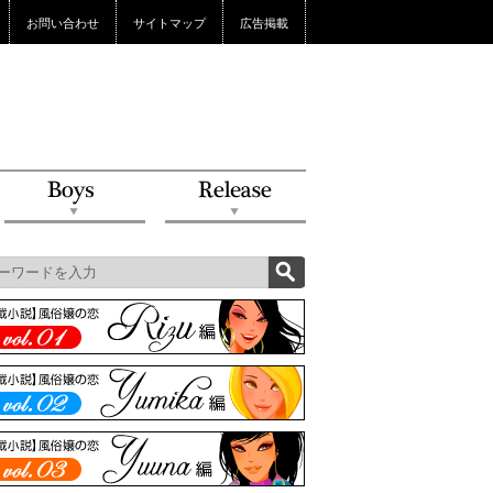
お問い合わせ
サイトマップ
広告掲載