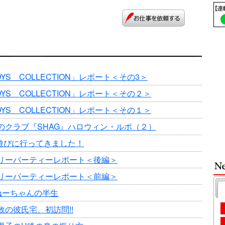
YS COLLECTION」レポート＜その3＞
YS COLLECTION」レポート＜その２＞
YS COLLECTION」レポート＜その１＞
のクラブ『SHAG』ハロウィン・ルポ（２）
遊びに行ってきました！
リーパーティーレポート＜後編＞
リーパーティーレポート＜前編＞
ねーちゃんの半生
敗の彼氏宅、初訪問!!