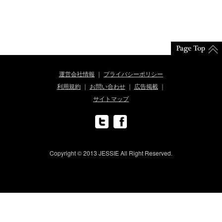
運営会社情報
プライバシーポリシー
利用規約
お問い合わせ
広告掲載
サイトマップ
Copyright © 2013 JESSIE All Right Reserved.