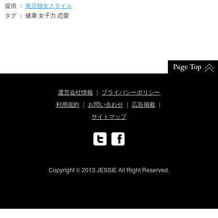
提供 ：
東京独女スタイル
タグ ： 健康 女子力 恋愛
運営会社情報
プライバシーポリシー
利用規約
お問い合わせ
広告掲載
サイトマップ
Copyright © 2013 JESSIE All Right Reserved.