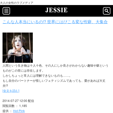
大人の女性のラブメディア
こんな人本当にいるの!? 世界にはびこる変な性癖、大集合
人間という生き物は十人十色、その人にしか良さがわからない趣味や癖という
ものがこの世には存在します。
しかしちょっと常人には理解できないものも……。
もし自分のパートナーが怪しいフェティシズムであっても、愛があれば大丈
夫!?
[全文を読む]
2014-07-27 12:00 配信
閲覧回数 ： 1,185
提供 ：
Hot Pink