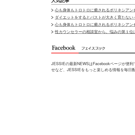
人気記事
心も身体もトロトロに癒されるポリネシアン
ダイエットをするとバストが大きく育たない
心も身体もトロトロに癒されるポリネシアン
性カウンセラーの相談室から。悩みの第１位は
JESSIEの最新NEWSはFacebookページが
せなど、JESSIEをもっと楽しめる情報を毎日