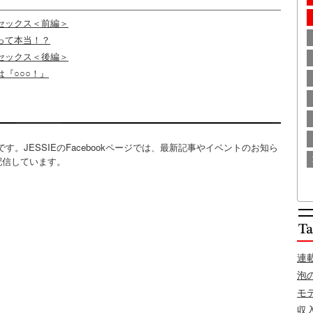
セックス＜前編＞
って本当！？
セックス＜後編＞
『○○○！』
便利です。JESSIEのFacebookページでは、最新記事やイベントのお知ら
配信しています。
連
泡
モ
収