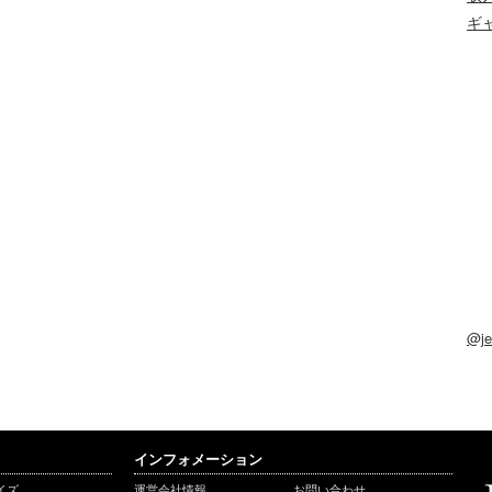
ギ
@j
インフォメーション
イズ
運営会社情報
お問い合わせ