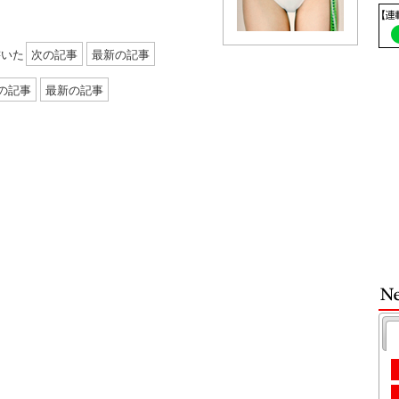
書いた
次の記事
最新の記事
の記事
最新の記事