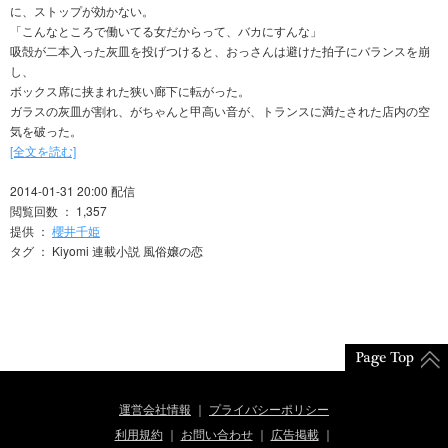
に、ストップが効かない。
「こんなところで働いてる女だからって、バカにすんな」
吸殻が二本入った灰皿を投げつけると、おっさんは避けた拍子にバランスを崩
し、
ボックス席に挟まれた狭い廊下に転がった。
ガラスの灰皿が割れ、がちゃんと甲高い音が、トランスに満たされた店内の空
気を破った。
[全文を読む]
2014-01-31 20:00 配信
閲覧回数 ： 1,357
提供 ：
櫻井千姫
タグ ： Kiyomi 連載小説 風俗嬢の恋
運営会社情報
プライバシーポリシー
利用規約
お問い合わせ
広告掲載