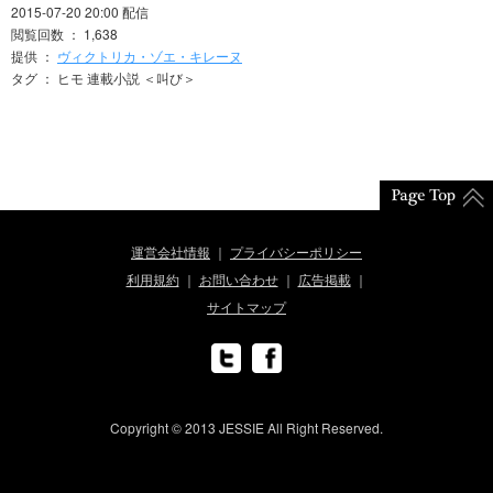
2015-07-20 20:00 配信
閲覧回数 ： 1,638
提供 ：
ヴィクトリカ・ゾエ・キレーヌ
タグ ： ヒモ 連載小説 ＜叫び＞
運営会社情報
プライバシーポリシー
利用規約
お問い合わせ
広告掲載
サイトマップ
Copyright © 2013 JESSIE All Right Reserved.