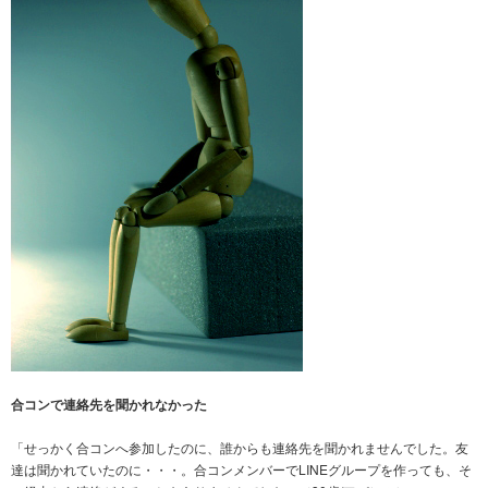
合コンで連絡先を聞かれなかった
「せっかく合コンへ参加したのに、誰からも連絡先を聞かれませんでした。友
達は聞かれていたのに・・・。合コンメンバーでLINEグループを作っても、そ